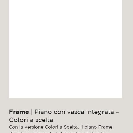
Frame
| Piano con vasca integrata –
Colori a scelta
Con la versione Colori a Scelta, il piano Frame