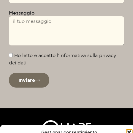
Messaggio
Ho letto e accetto l'Informativa sulla privacy
dei dati
Inviare
Gestionar consentimiento