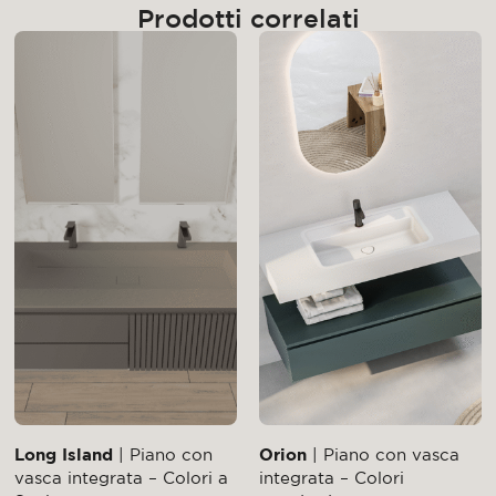
Prodotti correlati
Long Island
| Piano con
Orion
| Piano con vasca
vasca integrata – Colori a
integrata – Colori