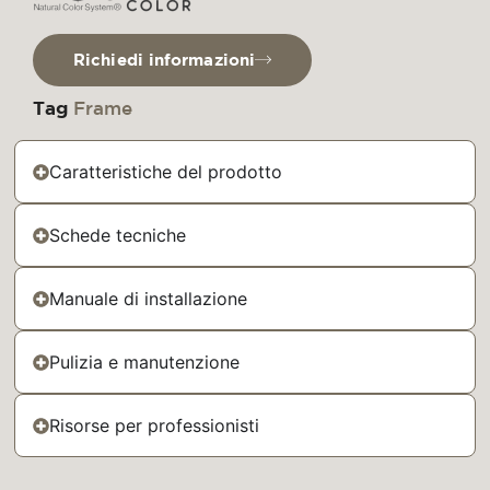
Richiedi informazioni
Tag
Frame
Caratteristiche del prodotto
Schede tecniche
Manuale di installazione
Pulizia e manutenzione
Risorse per professionisti