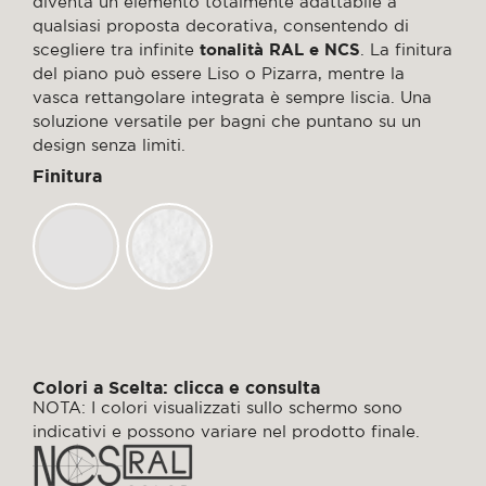
diventa un elemento totalmente adattabile a
qualsiasi proposta decorativa, consentendo di
scegliere tra infinite
tonalità RAL e NCS
. La finitura
del piano può essere Liso o Pizarra, mentre la
vasca rettangolare integrata è sempre liscia. Una
soluzione versatile per bagni che puntano su un
design senza limiti.
Finitura
Colori a Scelta: clicca e consulta
NOTA: I colori visualizzati sullo schermo sono
indicativi e possono variare nel prodotto finale.