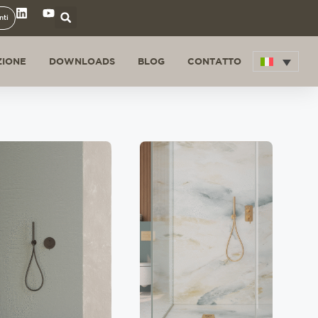
nti
ZIONE
DOWNLOADS
BLOG
CONTATTO