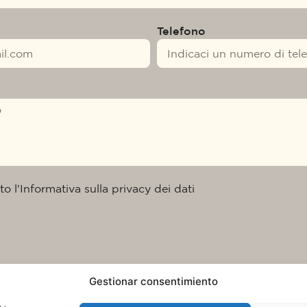
Telefono
to l'Informativa sulla privacy dei dati
Gestionar consentimiento