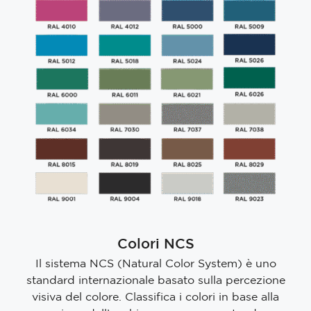
Colori NCS
Il sistema NCS (Natural Color System) è uno
standard internazionale basato sulla percezione
visiva del colore. Classifica i colori in base alla