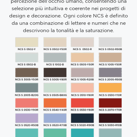
percezione dell’occhio umano, consentendo una
selezione più intuitiva e coerente nei progetti di
design e decorazione. Ogni colore NCS è definito
da una combinazione di lettere e numeri che ne
descrivono la tonalità e la saturazione.