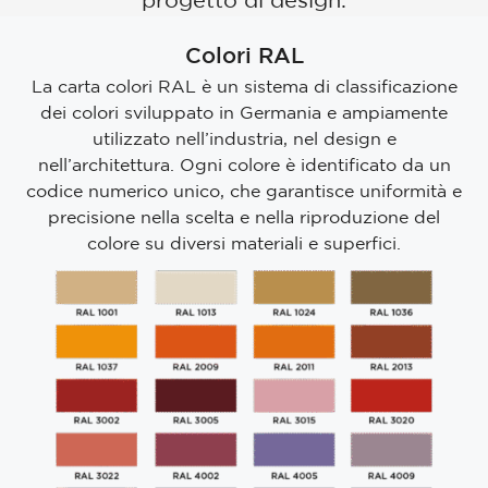
Colori RAL
La carta colori RAL è un sistema di classificazione
dei colori sviluppato in Germania e ampiamente
utilizzato nell’industria, nel design e
nell’architettura. Ogni colore è identificato da un
codice numerico unico, che garantisce uniformità e
precisione nella scelta e nella riproduzione del
colore su diversi materiali e superfici.