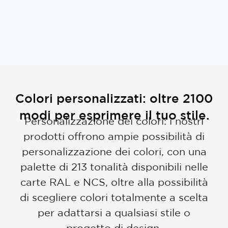
Colori personalizzati: oltre 2100
modi per esprimere il tuo stile.
Personalizzazione dei colori: i nostri
prodotti offrono ampie possibilità di
personalizzazione dei colori, con una
palette di 213 tonalità disponibili nelle
carte RAL e NCS, oltre alla possibilità
di scegliere colori totalmente a scelta
per adattarsi a qualsiasi stile o
progetto di design.