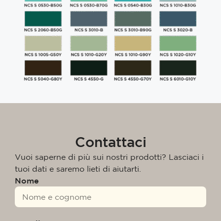
Contattaci
Vuoi saperne di più sui nostri prodotti? Lasciaci i
tuoi dati e saremo lieti di aiutarti.
Nome