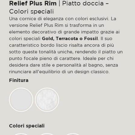
Relief Plus Rim
| Piatto doccia –
Colori speciali
Una cornice di eleganza con colori esclusivi. La
versione Relief Plus Rim si trasforma in un
elemento decorativo di grande impatto grazie ai
colori speciali
Gold, Terracota o Fossil
. Il suo
caratteristico bordo liscio risalta ancora di più
sotto queste tonalità uniche, rendendo il piatto un
punto focale pieno di carattere. Ideale per chi
desidera dare stile e personalità al bagno, senza
rinunciare all’equilibrio di un design classico.
Finitura
Colori speciali