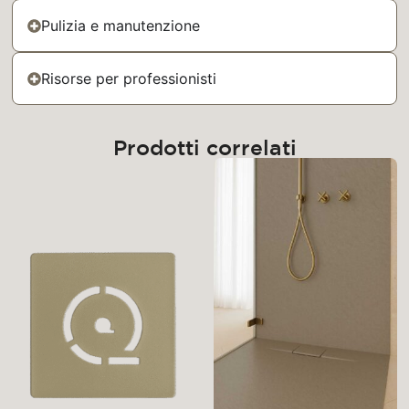
Pulizia e manutenzione
Risorse per professionisti
Prodotti correlati