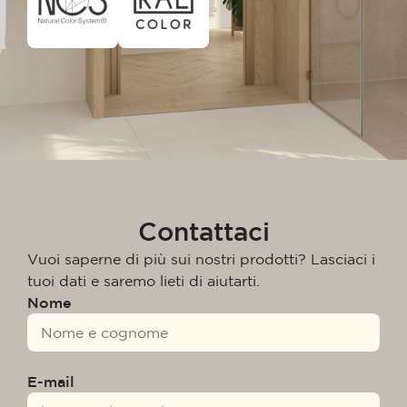
Contattaci
Vuoi saperne di più sui nostri prodotti? Lasciaci i
tuoi dati e saremo lieti di aiutarti.
Nome
E-mail