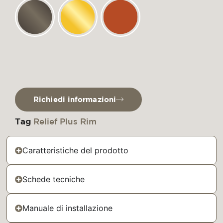
Richiedi informazioni
Tag
Relief Plus Rim
Caratteristiche del prodotto
Schede tecniche
Manuale di installazione