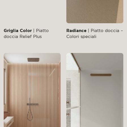
Griglia Color
| Piatto
Radiance
| Piatto doccia –
doccia Relief Plus
Colori speciali