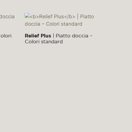
olori
Relief Plus
| Piatto doccia –
Colori standard