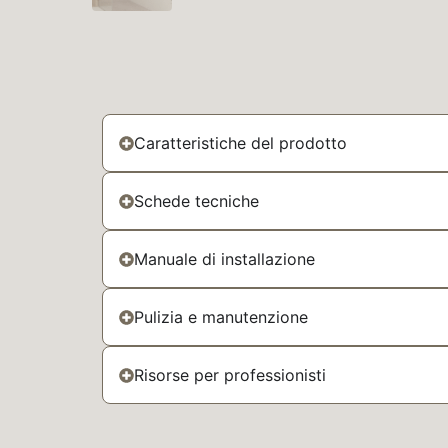
Caratteristiche del prodotto
Schede tecniche
Manuale di installazione
Pulizia e manutenzione
Risorse per professionisti