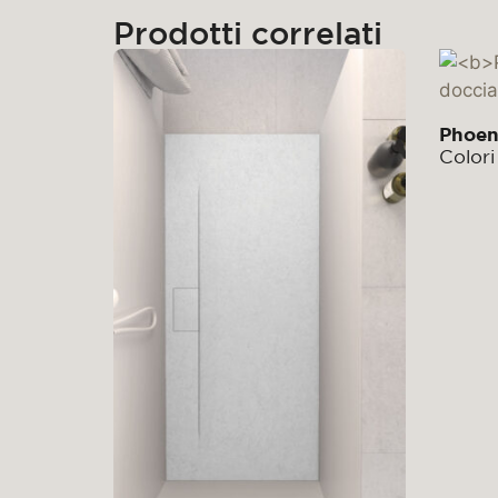
Prodotti correlati
Phoen
Colori