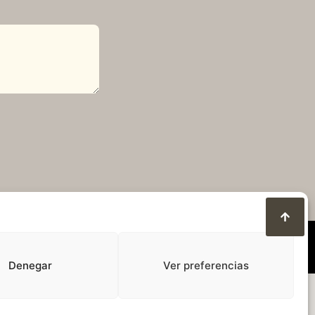
Denegar
Ver preferencias