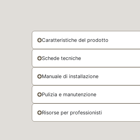
Caratteristiche del prodotto
Schede tecniche
Manuale di installazione
Pulizia e manutenzione
Risorse per professionisti