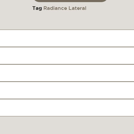
Tag
Radiance Lateral