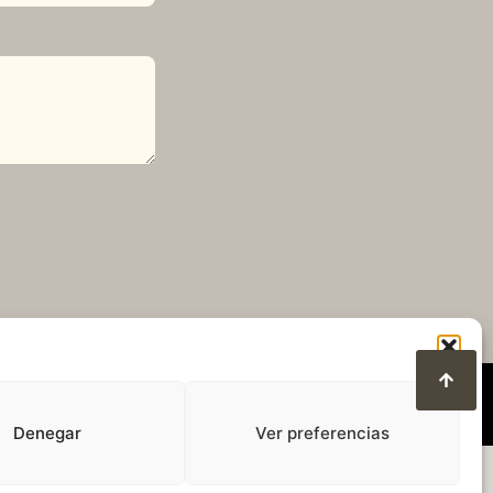
Denegar
Ver preferencias