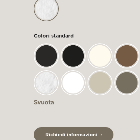
Colori standard
Svuota
Richiedi informazioni