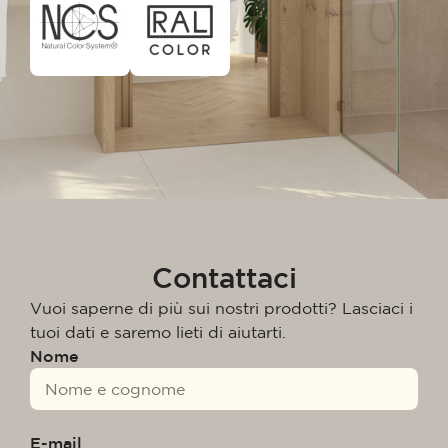
Contattaci
Vuoi saperne di più sui nostri prodotti? Lasciaci i
tuoi dati e saremo lieti di aiutarti.
Nome
E-mail