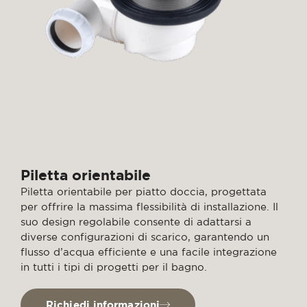
Piletta orientabile
Piletta orientabile per piatto doccia, progettata
per offrire la massima flessibilità di installazione. Il
suo design regolabile consente di adattarsi a
diverse configurazioni di scarico, garantendo un
flusso d’acqua efficiente e una facile integrazione
in tutti i tipi di progetti per il bagno.
Richiedi informazioni