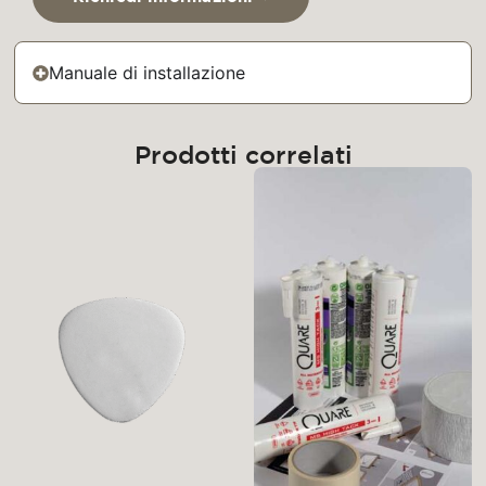
Manuale di installazione
Prodotti correlati