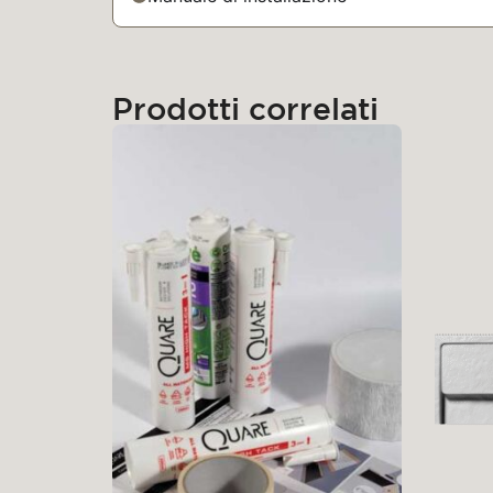
Prodotti correlati