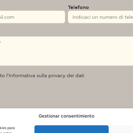
Telefono
to l'Informativa sulla privacy dei dati
Gestionar consentimiento
kies para