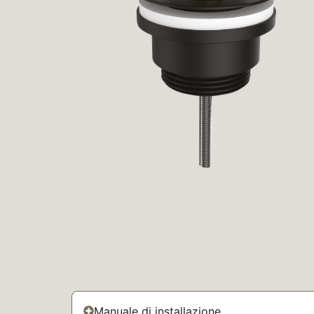
Manuale di installazione