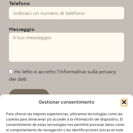
Telefono
Messaggio
Ho letto e accetto l'Informativa sulla privacy
dei dati
Inviare
Gestionar consentimiento
Para ofrecer las mejores experiencias, utilizamos tecnologías como las
cookies para almacenar y/o acceder a la información del dispositivo. El
consentimiento de estas tecnologías nos permitirá procesar datos como
el comportamiento de navegación o las identificaciones únicas en este