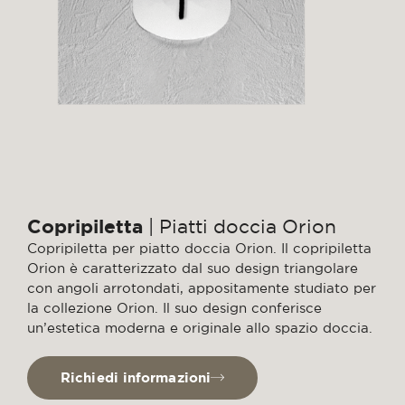
Copripiletta
| Piatti doccia Orion
Copripiletta per piatto doccia Orion. Il copripiletta
Orion è caratterizzato dal suo design triangolare
con angoli arrotondati, appositamente studiato per
la collezione Orion. Il suo design conferisce
un’estetica moderna e originale allo spazio doccia.
Richiedi informazioni