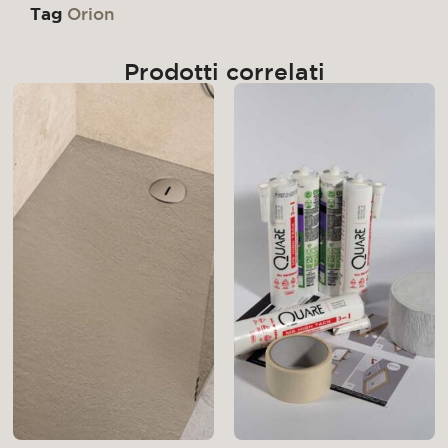
Tag
Orion
Prodotti correlati