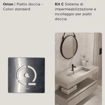
Orion
| Piatto doccia –
Kit C
Sistema di
Colori standard
impermeabilizzazione e
incollaggio per piatti
doccia