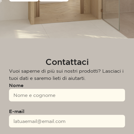
Contattaci
Vuoi saperne di più sui nostri prodotti? Lasciaci i
tuoi dati e saremo lieti di aiutarti.
Nome
E-mail