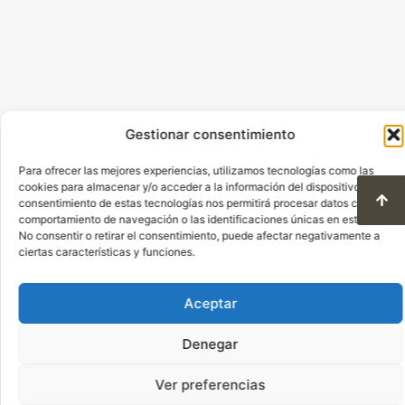
Gestionar consentimiento
Para ofrecer las mejores experiencias, utilizamos tecnologías como las
cookies para almacenar y/o acceder a la información del dispositivo. El
consentimiento de estas tecnologías nos permitirá procesar datos como el
comportamiento de navegación o las identificaciones únicas en este sitio.
No consentir o retirar el consentimiento, puede afectar negativamente a
ciertas características y funciones.
Aceptar
Denegar
Ver preferencias