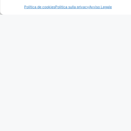
Política de cookies
Politica sulla privacy
Avviso Legale