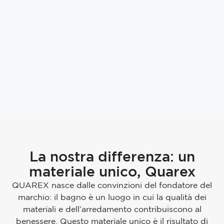
La nostra differenza: un
materiale unico, Quarex
QUAREX nasce dalle convinzioni del fondatore del
marchio: il bagno è un luogo in cui la qualità dei
materiali e dell’arredamento contribuiscono al
benessere. Questo materiale unico è il risultato di