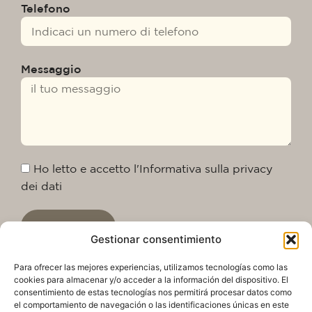
Telefono
Messaggio
Ho letto e accetto l'Informativa sulla privacy
dei dati
Inviare
Gestionar consentimiento
Para ofrecer las mejores experiencias, utilizamos tecnologías como las
cookies para almacenar y/o acceder a la información del dispositivo. El
consentimiento de estas tecnologías nos permitirá procesar datos como
el comportamiento de navegación o las identificaciones únicas en este