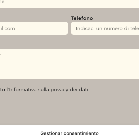
Telefono
to l'Informativa sulla privacy dei dati
Gestionar consentimiento