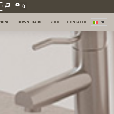
nti
ZIONE
DOWNLOADS
BLOG
CONTATTO