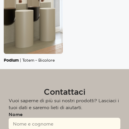
Podium
| Totem – Bicolore
Contattaci
Vuoi saperne di più sui nostri prodotti? Lasciaci i
tuoi dati e saremo lieti di aiutarti.
Nome